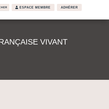
ESPACE MEMBRE
ADHÉRER
FRANÇAISE VIVANT