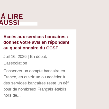
À LIRE
AUSSI
Accès aux services bancaires :
donnez votre avis en répondant
au questionnaire du CCSF
Juil 16, 2026
|
En débat
,
L'association
Conserver un compte bancaire en
France, en ouvrir un ou accéder à
des services bancaires reste un défi
pour de nombreux Français établis
hors de...