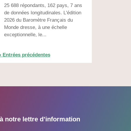
25 688 répondants, 162 pays, 7 ans
de données longitudinales. L'édition
2026 du Baromètre Français du
Monde dresse, à une échelle
exceptionnelle, le...
« Entrées précédentes
 notre lettre d’information