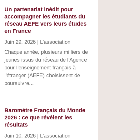
Un partenariat inédit pour
accompagner les étudiants du
réseau AEFE vers leurs études
en France
Juin 29, 2026
|
L'association
Chaque année, plusieurs milliers de
jeunes issus du réseau de l'Agence
pour l'enseignement français à
l'étranger (AEFE) choisissent de
poursuivre...
Baromètre Français du Monde
2026 : ce que révèlent les
résultats
Juin 10, 2026
|
L'association