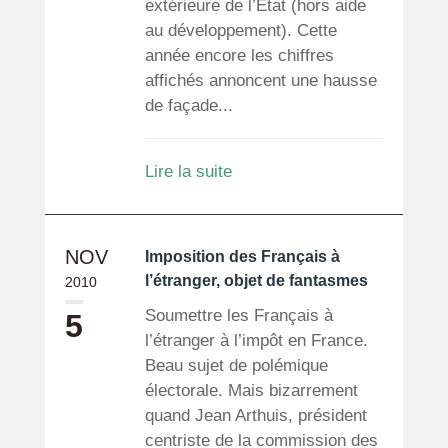
extérieure de l’Etat (hors aide
au développement). Cette
année encore les chiffres
affichés annoncent une hausse
de façade...
Lire la suite
NOV
Imposition des Français à
l’étranger, objet de fantasmes
2010
Soumettre les Français à
5
l’étranger à l’impôt en France.
Beau sujet de polémique
électorale. Mais bizarrement
quand Jean Arthuis, président
centriste de la commission des