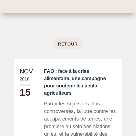
RETOUR
NOV
FAO : face à la crise
alimentaire, une campagne
2010
pour soutenir les petits
15
agriculteurs
Parmi les sujets les plus
controversés, la lutte contre les
accaparements de terres, une
première au sein des Nations
unies, et la vulnérabilité des