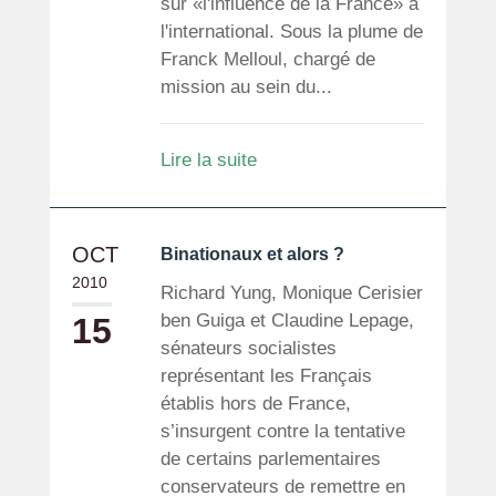
sur «l'influence de la France» à
l'international. Sous la plume de
Franck Melloul, chargé de
mission au sein du...
Lire la suite
OCT
Binationaux et alors ?
2010
Richard Yung, Monique Cerisier
ben Guiga et Claudine Lepage,
15
sénateurs socialistes
représentant les Français
établis hors de France,
s’insurgent contre la tentative
de certains parlementaires
conservateurs de remettre en