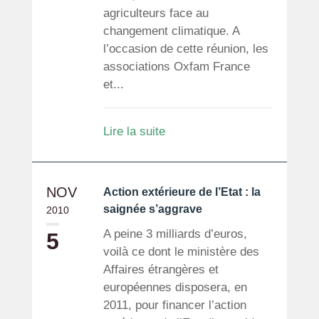
agriculteurs face au
changement climatique. A
l’occasion de cette réunion, les
associations Oxfam France
et...
Lire la suite
NOV
Action extérieure de l’Etat : la
saignée s’aggrave
2010
A peine 3 milliards d’euros,
5
voilà ce dont le ministère des
Affaires étrangères et
européennes disposera, en
2011, pour financer l’action