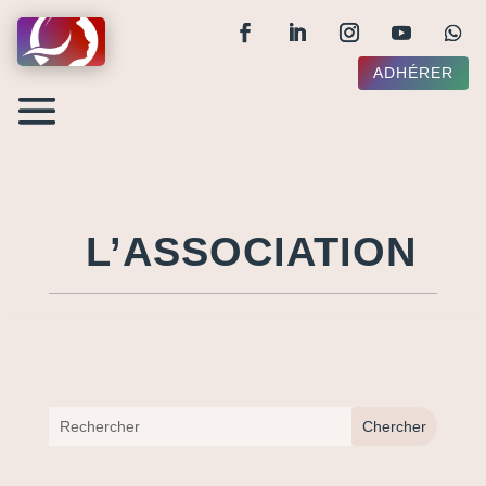
ADHÉRER
L’ASSOCIATION