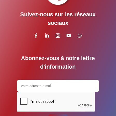
Suivez-nous sur les réseaux
sociaux
Abonnez-vous à notre lettre
d'information