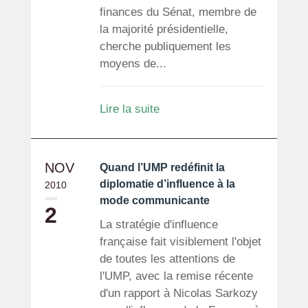
finances du Sénat, membre de
la majorité présidentielle,
cherche publiquement les
moyens de...
Lire la suite
NOV
Quand l’UMP redéfinit la
diplomatie d’influence à la
2010
mode communicante
2
La stratégie d'influence
française fait visiblement l'objet
de toutes les attentions de
l'UMP, avec la remise récente
d'un rapport à Nicolas Sarkozy