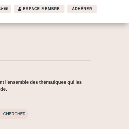
ESPACE MEMBRE
ADHÉRER
ant l’ensemble des thématiques qui les
nde.