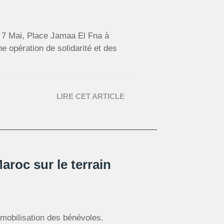
 7 Mai, Place Jamaa El Fna à
 opération de solidarité et des
LIRE CET ARTICLE
roc sur le terrain
mobilisation des bénévoles.