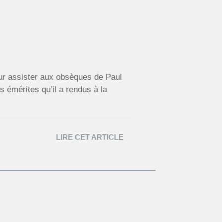
our assister aux obsèques de Paul
s émérites qu’il a rendus à la
LIRE CET ARTICLE