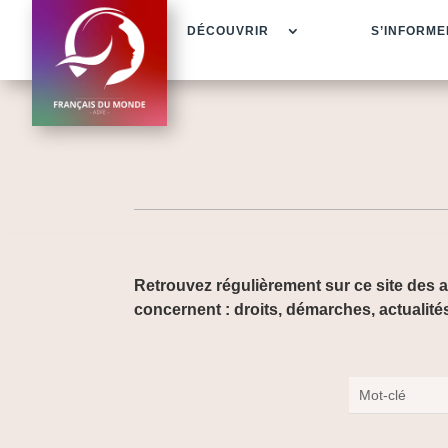
DÉCOUVRIR
S’INFORME
Retrouvez régulièrement sur ce site des a
concernent : droits, démarches, actualité