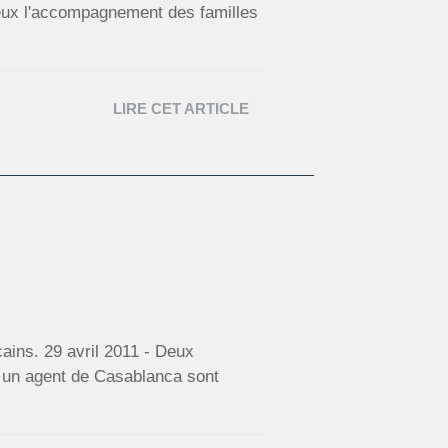
ieux l'accompagnement des familles
LIRE CET ARTICLE
cains. 29 avril 2011 - Deux
et un agent de Casablanca sont