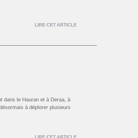
LIRE CET ARTICLE
 dans le Hauran et à Deraa, à
désormais à déplorer plusieurs
LIRE CET ARTICLE