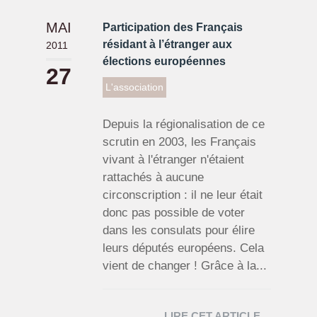
MAI
Participation des Français
résidant à l’étranger aux
2011
élections européennes
27
L'association
Depuis la régionalisation de ce
scrutin en 2003, les Français
vivant à l'étranger n'étaient
rattachés à aucune
circonscription : il ne leur était
donc pas possible de voter
dans les consulats pour élire
leurs députés européens. Cela
vient de changer ! Grâce à la...
LIRE CET ARTICLE