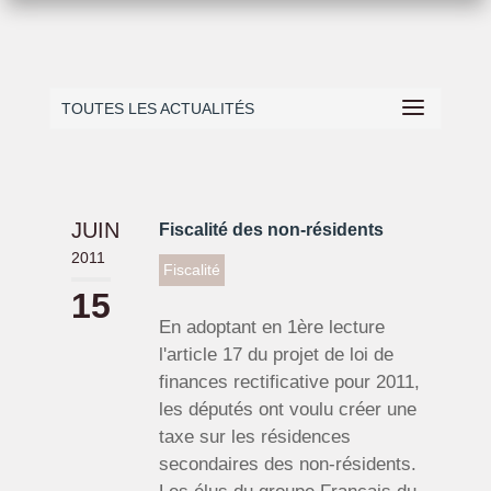
TOUTES LES ACTUALITÉS
JUIN
Fiscalité des non-résidents
2011
Fiscalité
15
En adoptant en 1ère lecture
l'article 17 du projet de loi de
finances rectificative pour 2011,
les députés ont voulu créer une
taxe sur les résidences
secondaires des non-résidents.