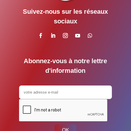
Suivez-nous sur les réseaux
sociaux
Abonnez-vous à notre lettre
d'information
OK