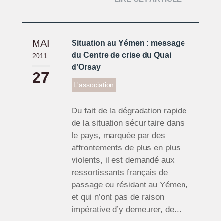
MAI
Situation au Yémen : message
du Centre de crise du Quai
2011
d’Orsay
27
L'association
Du fait de la dégradation rapide
de la situation sécuritaire dans
le pays, marquée par des
affrontements de plus en plus
violents, il est demandé aux
ressortissants français de
passage ou résidant au Yémen,
et qui n’ont pas de raison
impérative d’y demeurer, de...