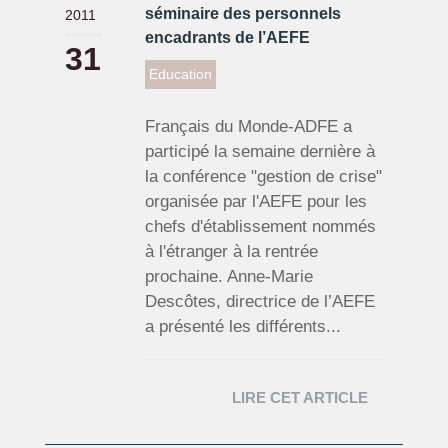
séminaire des personnels
2011
encadrants de l’AEFE
31
Education
Français du Monde-ADFE a
participé la semaine dernière à
la conférence "gestion de crise"
organisée par l'AEFE pour les
chefs d'établissement nommés
à l'étranger à la rentrée
prochaine. Anne-Marie
Descôtes, directrice de l’AEFE
a présenté les différents...
LIRE CET ARTICLE