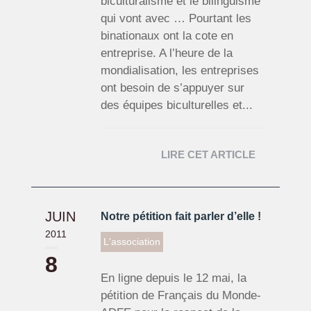
biculturalisme et le bilinguisme
qui vont avec … Pourtant les
binationaux ont la cote en
entreprise. A l’heure de la
mondialisation, les entreprises
ont besoin de s’appuyer sur
des équipes biculturelles et...
LIRE CET ARTICLE
JUIN
Notre pétition fait parler d’elle !
2011
L'association
8
En ligne depuis le 12 mai, la
pétition de Français du Monde-