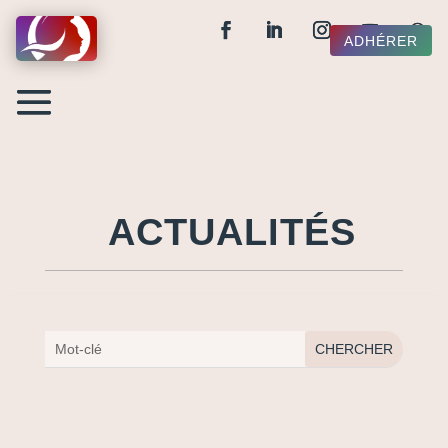
ADHÉRER
ACTUALITÉS