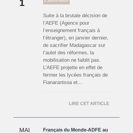
1
L'association
Suite à la brutale décision de
l’AEFE (Agence pour
l’enseignement français à
l’étranger), en janvier dernier,
de sacrifier Madagascar sur
l’autel des réformes, la
mobilisation ne faiblit pas.
L’AEFE projette en effet de
fermer les lycées français de
Fianarantsoa et...
LIRE CET ARTICLE
MAI
Français du Monde-ADFE au