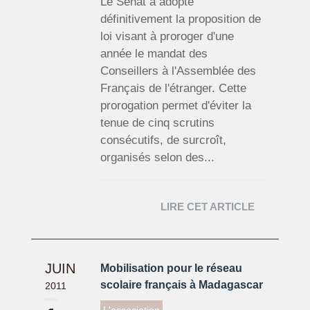
Le Sénat a adopté
définitivement la proposition de
loi visant à proroger d'une
année le mandat des
Conseillers à l'Assemblée des
Français de l'étranger. Cette
prorogation permet d'éviter la
tenue de cinq scrutins
consécutifs, de surcroît,
organisés selon des...
LIRE CET ARTICLE
JUIN
Mobilisation pour le réseau
scolaire français à Madagascar
2011