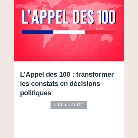
L’Appel des 100 : transformer
les constats en décisions
s
politiques
LIRE LA SUITE