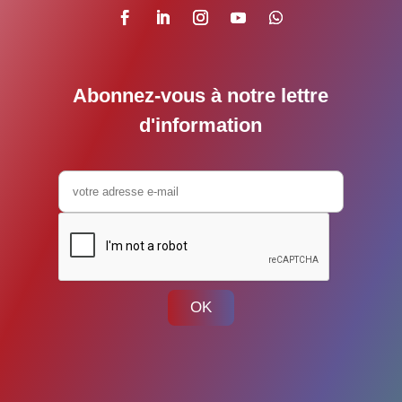
Abonnez-vous à notre lettre
d'information
OK