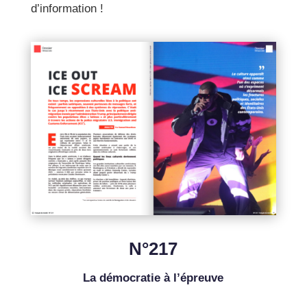
d’information !
N°217
La démocratie à l’épreuve