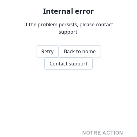
NOTRE ACTION