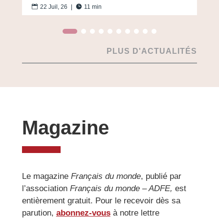

22 Juil, 26
|

11 min
PLUS D'ACTUALITÉS
Magazine
Le magazine
Français du monde
,
publié par
l’association
Français du monde – ADFE,
est
entièrement gratuit.
Pour le recevoir dès sa
parution,
abonnez-vous
à notre lettre