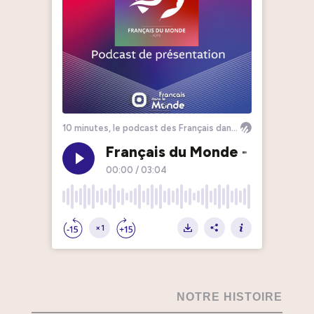
NOTRE HISTOIRE