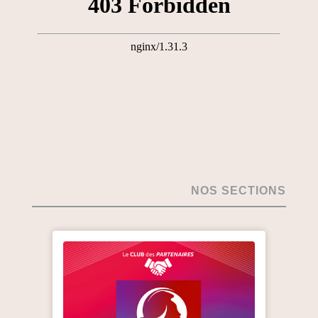
NOS SECTIONS