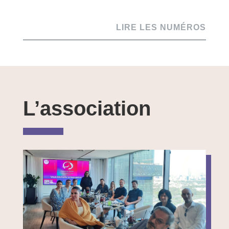
LIRE LES NUMÉROS
L’association