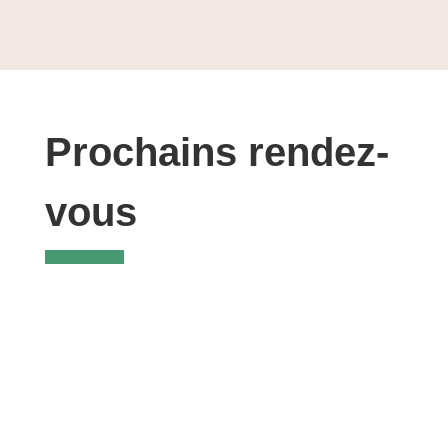
Prochains rendez-
vous