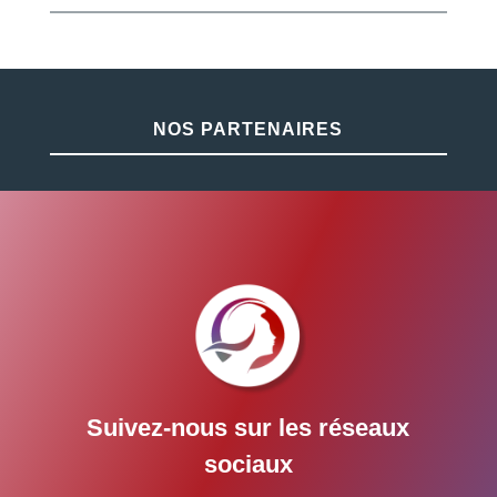
NOS PARTENAIRES
Suivez-nous sur les réseaux
sociaux