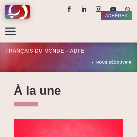
ADHÉRER
FRANÇAIS DU MONDE – ADFE
NOUS DÉCOUVRIR
À la une