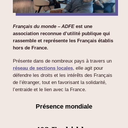
Français du monde – ADFE
est une
association reconnue d’utilité publique qui
rassemble et représente les Français établis
hors de France.
Présente dans de nombreux pays à travers un
réseau de sections locales
, elle agit pour
défendre les droits et les intérêts des Français
de l’étranger, tout en favorisant la solidarité,
l’entraide et le lien avec la France.
Présence mondiale