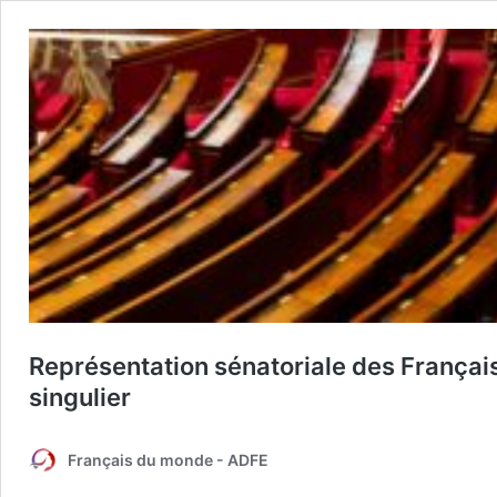
Représentation sénatoriale des Français 
singulier
Français du monde - ADFE