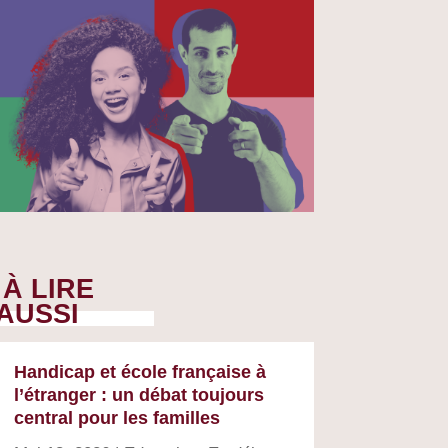
À LIRE
AUSSI
Handicap et école française à
l’étranger : un débat toujours
central pour les familles