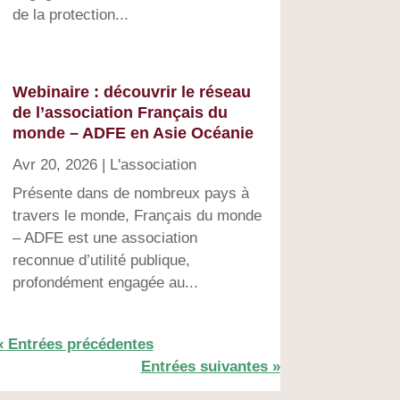
de la protection...
Webinaire : découvrir le réseau
de l’association Français du
monde – ADFE en Asie Océanie
Avr 20, 2026
|
L'association
Présente dans de nombreux pays à
travers le monde, Français du monde
– ADFE est une association
reconnue d’utilité publique,
profondément engagée au...
« Entrées précédentes
Entrées suivantes »