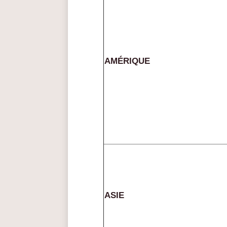
AMÉRIQUE
ASIE