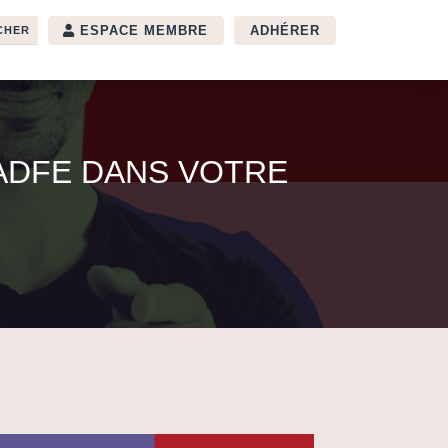
ESPACE MEMBRE
ADHÉRER
ADFE DANS VOTRE