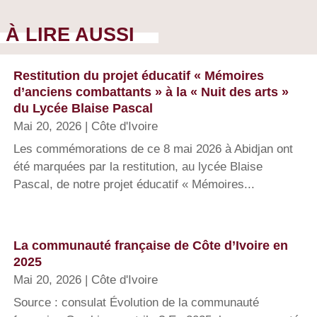
À LIRE AUSSI
Restitution du projet éducatif « Mémoires
d’anciens combattants » à la « Nuit des arts »
du Lycée Blaise Pascal
Mai 20, 2026
|
Côte d'Ivoire
Les commémorations de ce 8 mai 2026 à Abidjan ont
été marquées par la restitution, au lycée Blaise
Pascal, de notre projet éducatif « Mémoires...
La communauté française de Côte d’Ivoire en
2025
Mai 20, 2026
|
Côte d'Ivoire
Source : consulat Évolution de la communauté