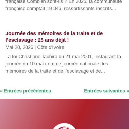
française Combien sont-ils ? En 2025, la communauté
française comptait 19 346 ressortissants inscrits...
Journée des mémoires de la traite et de
l’esclavage : 25 ans déjà !
Mai 20, 2026
|
Côte d'Ivoire
La loi Christiane Taubira du 21 mai 2001, instaurant la
journée du 10 mai comme journée nationale des
mémoires de la traite et de l’esclavage et de...
« Entrées précédentes
Entrées suivantes »