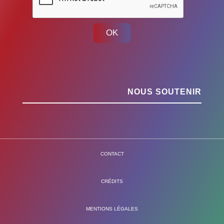
OK
NOUS SOUTENIR
CONTACT
CRÉDITS
MENTIONS LÉGALES