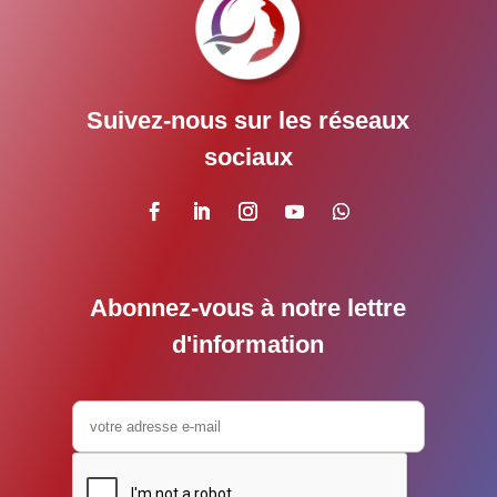
Suivez-nous sur les réseaux
sociaux
Abonnez-vous à notre lettre
d'information