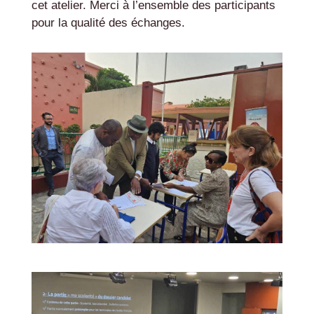
cet atelier. Merci à l’ensemble des participants
pour la qualité des échanges.