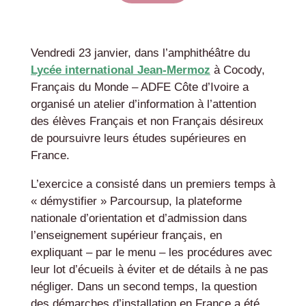
Vendredi 23 janvier, dans l’amphithéâtre du
Lycée international Jean-Mermoz
à Cocody,
Français du Monde – ADFE Côte d’Ivoire a
organisé un atelier d’information à l’attention
des élèves Français et non Français désireux
de poursuivre leurs études supérieures en
France.
L’exercice a consisté dans un premiers temps à
« démystifier » Parcoursup, la plateforme
nationale d’orientation et d’admission dans
l’enseignement supérieur français, en
expliquant – par le menu – les procédures avec
leur lot d’écueils à éviter et de détails à ne pas
négliger. Dans un second temps, la question
des démarches d’installation en France a été