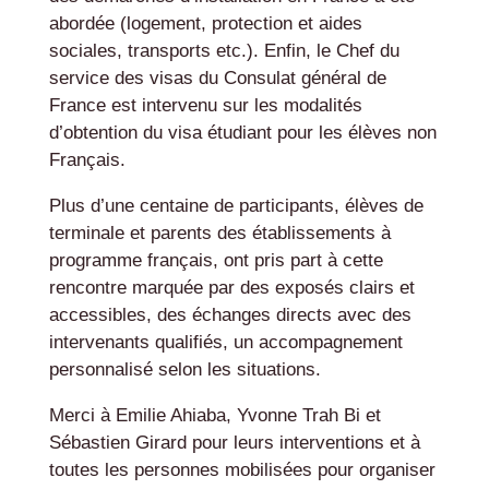
abordée (logement, protection et aides
sociales, transports etc.). Enfin, le Chef du
service des visas du Consulat général de
France est intervenu sur les modalités
d’obtention du visa étudiant pour les élèves non
Français.
Plus d’une centaine de participants, élèves de
terminale et parents des établissements à
programme français, ont pris part à cette
rencontre marquée par des exposés clairs et
accessibles, des échanges directs avec des
intervenants qualifiés, un accompagnement
personnalisé selon les situations.
Merci à Emilie Ahiaba, Yvonne Trah Bi et
Sébastien Girard pour leurs interventions et à
toutes les personnes mobilisées pour organiser