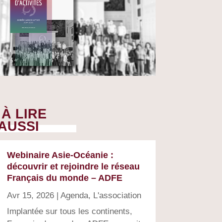
À LIRE
AUSSI
Webinaire Asie-Océanie :
découvrir et rejoindre le réseau
Français du monde – ADFE
Avr 15, 2026
|
Agenda
,
L'association
Implantée sur tous les continents,