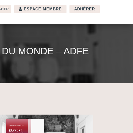
ESPACE MEMBRE
ADHÉRER
S DU MONDE – ADFE