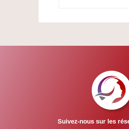
Suivez-nous sur les rés