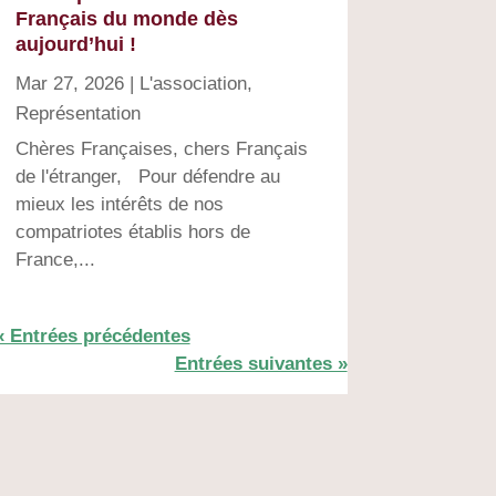
Français du monde dès
aujourd’hui !
Mar 27, 2026
|
L'association
,
Représentation
Chères Françaises, chers Français
de l'étranger, Pour défendre au
mieux les intérêts de nos
compatriotes établis hors de
France,...
« Entrées précédentes
Entrées suivantes »