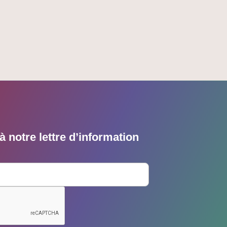
 notre lettre d’information