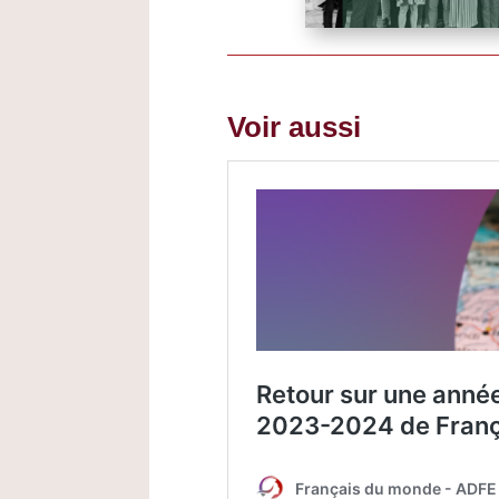
Voir aussi