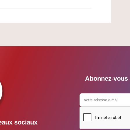
Abonnez-vous à
eaux sociaux