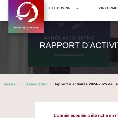
DÉCOUVRIR
S’INFORME
RAPPORT D’ACTIVI
Accueil
L'association
Rapport d’activités 2024-2025 de 
5
5
L’année écoulée a été riche en mo