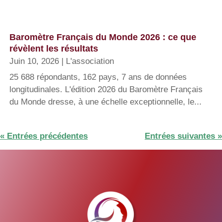
Baromètre Français du Monde 2026 : ce que
révèlent les résultats
Juin 10, 2026
|
L'association
25 688 répondants, 162 pays, 7 ans de données
longitudinales. L'édition 2026 du Baromètre Français
du Monde dresse, à une échelle exceptionnelle, le...
« Entrées précédentes
Entrées suivantes »