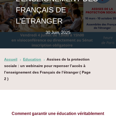
FRANÇAIS DE
L’ÉTRANGER
30 Juin, 2025
Accueil
Education
Assises de la protection
5
5
sociale : un webinaire pour repenser l’accès à
l’enseignement des Français de l’étranger
( Page
2 )
Comment garantir une éducation véritablement