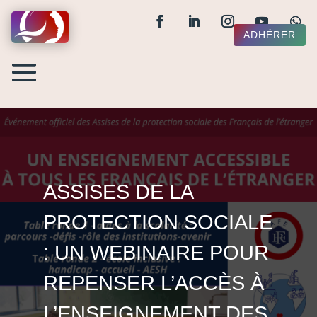
ADHÉRER
ASSISES DE LA
PROTECTION SOCIALE
: UN WEBINAIRE POUR
REPENSER L’ACCÈS À
L’ENSEIGNEMENT DES