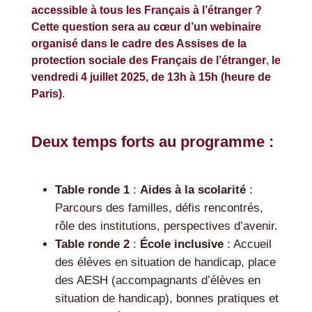
accessible à tous les Français à l’étranger ?
Cette question sera au cœur d’un webinaire
organisé dans le cadre des Assises de la
protection sociale des Français de l’étranger
,
le
vendredi 4 juillet 2025, de 13h à 15h (heure de
Paris)
.
Deux temps forts au programme :
Table ronde 1
:
Aides à la scolarité
:
Parcours des familles, défis rencontrés,
rôle des institutions, perspectives d’avenir.
Table ronde 2
:
École inclusive
: Accueil
des élèves en situation de handicap, place
des AESH (accompagnants d’élèves en
situation de handicap), bonnes pratiques et