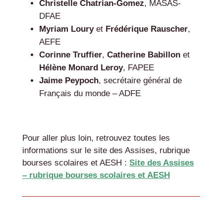
Christelle Chatrian-Gomez
, MASAS-
DFAE
Myriam Loury
et
Frédérique Rauscher
,
AEFE
Corinne Truffier
,
Catherine Babillon
et
Hélène Monard Leroy
, FAPEE
Jaime Peypoch
, secrétaire général de
Français du monde – ADFE
Pour aller plus loin, retrouvez toutes les
informations sur le site des Assises, rubrique
bourses scolaires et AESH :
Site des Assises
– rubrique bourses scolaires et AESH