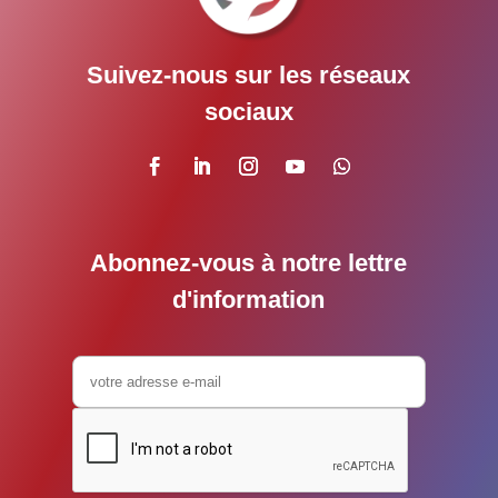
Suivez-nous sur les réseaux
sociaux
Abonnez-vous à notre lettre
d'information