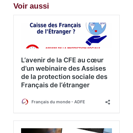
Voir aussi