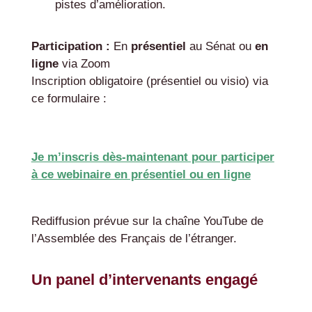
pistes d’amélioration.
Participation :
En
présentiel
au Sénat ou
en
ligne
via Zoom
Inscription obligatoire (présentiel ou visio) via
ce formulaire :
Je m’inscris dès-maintenant pour participer
à ce webinaire en présentiel ou en ligne
Rediffusion prévue sur la chaîne YouTube de
l’Assemblée des Français de l’étranger.
Un panel d’intervenants engagé