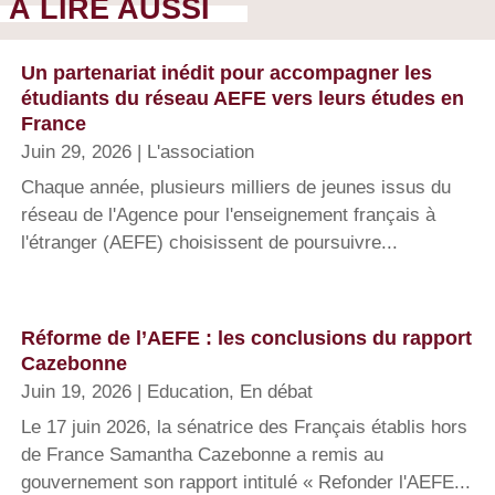
À LIRE AUSSI
Un partenariat inédit pour accompagner les
étudiants du réseau AEFE vers leurs études en
France
Juin 29, 2026
|
L'association
Chaque année, plusieurs milliers de jeunes issus du
réseau de l'Agence pour l'enseignement français à
l'étranger (AEFE) choisissent de poursuivre...
Réforme de l’AEFE : les conclusions du rapport
Cazebonne
Juin 19, 2026
|
Education
,
En débat
Le 17 juin 2026, la sénatrice des Français établis hors
de France Samantha Cazebonne a remis au
gouvernement son rapport intitulé « Refonder l'AEFE...