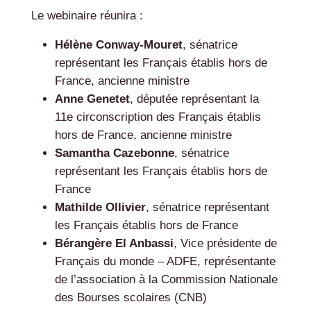
Le webinaire réunira :
Hélène Conway-Mouret
, sénatrice
représentant les Français établis hors de
France, ancienne ministre
Anne Genetet
, députée
représentant la
11
e
circonscription des Français établis
hors de France, ancienne ministre
Samantha Cazebonne
, sénatrice
représentant les Français établis hors de
France
Mathilde Ollivier
, sénatrice représentant
les Français établis hors de France
Bérangère El Anbassi
, Vice présidente de
Français du monde – ADFE, représentante
de l’association à la Commission Nationale
des Bourses scolaires (CNB)