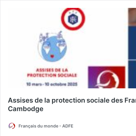
Assises de la protection sociale des Fra
Cambodge
Français du monde - ADFE