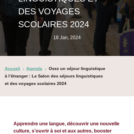
DES VOYAGES
SCOLAIRES 2024
18 Jan, 2024
Accueil
Agenda
Osez un séjour linguistique
5
5
à l’étranger : Le Salon des séjours linguistiques
et des voyages scolaires 2024
Apprendre une langue, découvrir une nouvelle
culture, s’ouvrir à soi et aux autres, booster