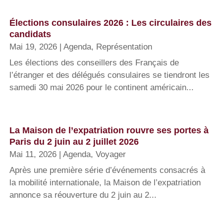
Élections consulaires 2026 : Les circulaires des
candidats
Mai 19, 2026
|
Agenda
,
Représentation
Les élections des conseillers des Français de
l’étranger et des délégués consulaires se tiendront les
samedi 30 mai 2026 pour le continent américain...
La Maison de l’expatriation rouvre ses portes à
Paris du 2 juin au 2 juillet 2026
Mai 11, 2026
|
Agenda
,
Voyager
Après une première série d’événements consacrés à
la mobilité internationale, la Maison de l’expatriation
annonce sa réouverture du 2 juin au 2...