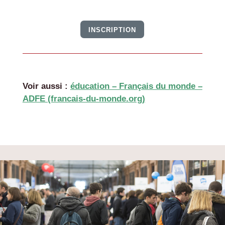
INSCRIPTION
Voir aussi :
éducation – Français du monde –
ADFE (francais-du-monde.org)