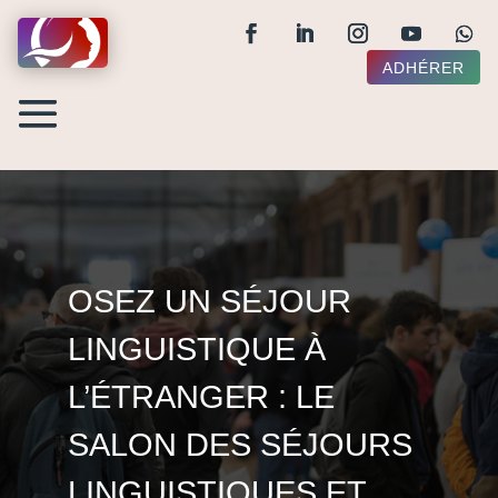
ADHÉRER
OSEZ UN SÉJOUR
LINGUISTIQUE À
L’ÉTRANGER : LE
SALON DES SÉJOURS
LINGUISTIQUES ET