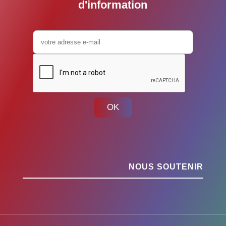
d'information
OK
NOUS SOUTENIR