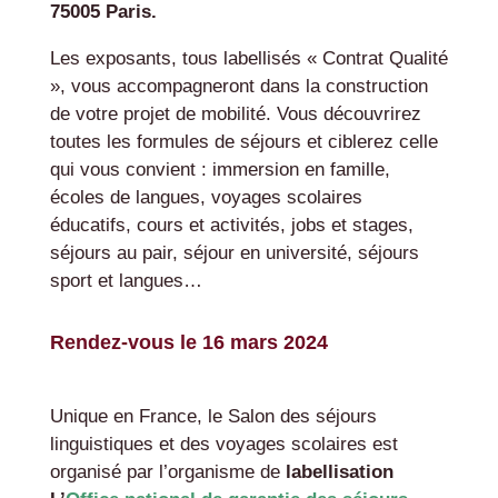
75005 Paris.
Les exposants, tous labellisés « Contrat Qualité
», vous accompagneront dans la construction
de votre projet de mobilité. Vous découvrirez
toutes les formules de séjours et ciblerez celle
qui vous convient : immersion en famille,
écoles de langues, voyages scolaires
éducatifs, cours et activités, jobs et stages,
séjours au pair, séjour en université, séjours
sport et langues…
Rendez-vous le 16 mars 2024
Unique en France, le Salon des séjours
linguistiques et des voyages scolaires est
organisé par l’organisme de
labellisation