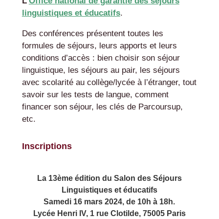
L’
Office national de garantie des séjours
linguistiques et éducatifs
.
Des conférences présentent toutes les
formules de séjours, leurs apports et leurs
conditions d’accès : bien choisir son séjour
linguistique, les séjours au pair, les séjours
avec scolarité au collège/lycée à l’étranger, tout
savoir sur les tests de langue, comment
financer son séjour, les clés de Parcoursup,
etc.
Inscriptions
La 13ème édition du Salon des Séjours
Linguistiques et éducatifs
Samedi 16 mars 2024, de 10h à 18h.
Lycée Henri IV, 1 rue Clotilde, 75005 Paris