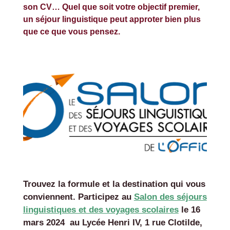
son CV… Quel que soit votre objectif premier,
un séjour linguistique peut approter bien plus
que ce que vous pensez.
Trouvez la formule et la destination qui vous
conviennent. Participez au
Salon des séjours
linguistiques et des voyages scolaires
le 16
mars 2024 au Lycée Henri IV, 1 rue Clotilde,