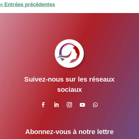
« Entrées précédentes
Suivez-nous sur les réseaux
sociaux
Abonnez-vous à notre lettre