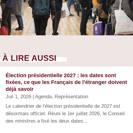
À LIRE AUSSI
Élection présidentielle 2027 : les dates sont
fixées, ce que les Français de l’étranger doivent
déjà savoir
Juil 1, 2026
|
Agenda
,
Représentation
Le calendrier de l'élection présidentielle de 2027 est
désormais officiel. Réuni le 1er juillet 2026, le Conseil
des ministres a fixé les deux dates...