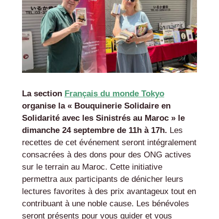
La section
Français du monde Tokyo
organise la « Bouquinerie Solidaire en
Solidarité avec les Sinistrés au Maroc » le
dimanche 24 septembre de 11h à 17h.
Les
recettes de cet événement seront intégralement
consacrées à des dons pour des ONG actives
sur le terrain au Maroc. Cette initiative
permettra aux participants de dénicher leurs
lectures favorites à des prix avantageux tout en
contribuant à une noble cause. Les bénévoles
seront présents pour vous guider et vous