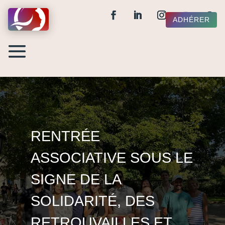
ADHÉRER
RENTRÉE
ASSOCIATIVE SOUS LE
SIGNE DE LA
SOLIDARITÉ, DES
RETROUVAILLES ET