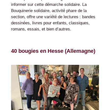
informer sur cette démarche solidaire. La
Bouquinerie solidaire, activité phare de la
section, offre une variété de lectures : bandes
dessinées, livres pour enfants, classiques,
romans, essais, et bien d’autres.
40 bougies en Hesse (Allemagne)