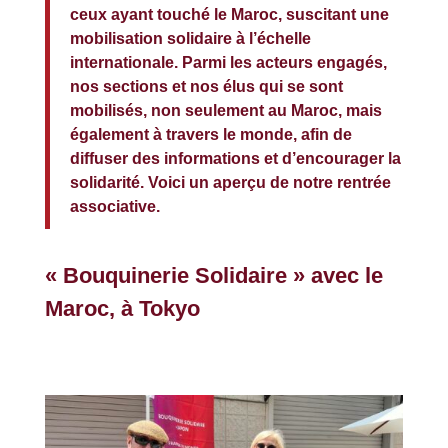
ceux ayant touché le Maroc, suscitant une
mobilisation solidaire à l’échelle
internationale. Parmi les acteurs engagés,
nos sections et nos élus qui se sont
mobilisés, non seulement au Maroc, mais
également à travers le monde, afin de
diffuser des informations et d’encourager la
solidarité. Voici un aperçu de notre rentrée
associative.
« Bouquinerie Solidaire » avec le
Maroc, à Tokyo