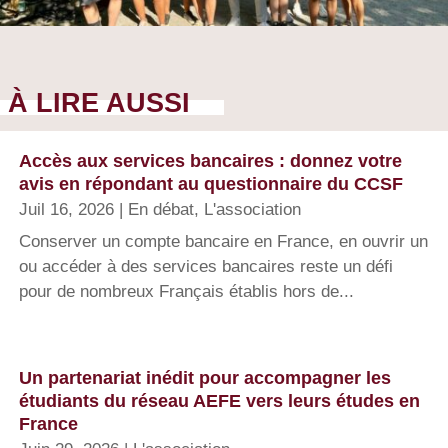
À LIRE AUSSI
Accès aux services bancaires : donnez votre
avis en répondant au questionnaire du CCSF
Juil 16, 2026
|
En débat
,
L'association
Conserver un compte bancaire en France, en ouvrir un
ou accéder à des services bancaires reste un défi
pour de nombreux Français établis hors de...
Un partenariat inédit pour accompagner les
étudiants du réseau AEFE vers leurs études en
France