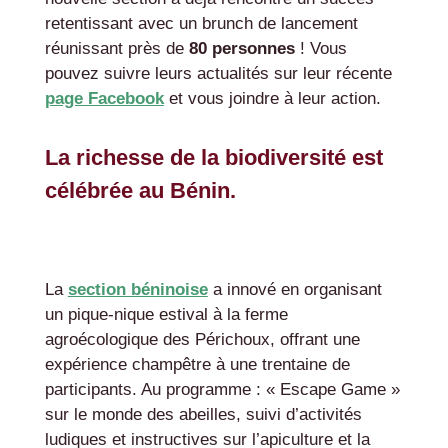
retentissant avec un brunch de lancement
réunissant près de
80 personnes
! Vous
pouvez suivre leurs actualités sur leur récente
page Facebook
et vous joindre à leur action.
La richesse de la biodiversité est
célébrée au Bénin.
La
section béninoise
a innové en organisant
un pique-nique estival à la ferme
agroécologique des Périchoux, offrant une
expérience champêtre à une trentaine de
participants. Au programme : « Escape Game »
sur le monde des abeilles, suivi d’activités
ludiques et instructives sur l’apiculture et la