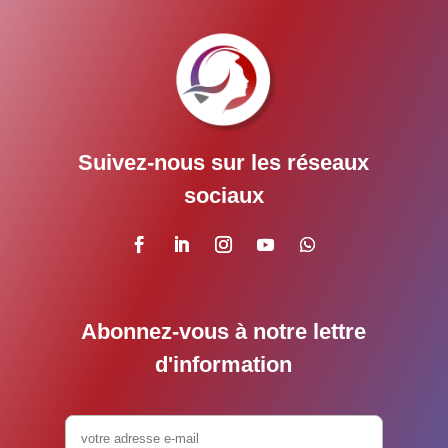
Suivez-nous sur les réseaux
sociaux
Abonnez-vous à notre lettre
d'information