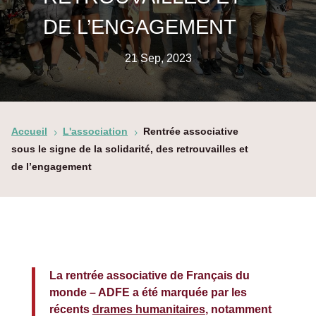
DE L’ENGAGEMENT
21 Sep, 2023
Accueil
L'association
Rentrée associative
5
5
sous le signe de la solidarité, des retrouvailles et
de l’engagement
La rentrée associative de Français du
monde – ADFE a été marquée par les
récents
drames humanitaires
, notamment