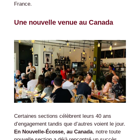
France.
Une nouvelle venue au Canada
Certaines sections célèbrent leurs 40 ans
d’engagement tandis que d’autres voient le jour.
En Nouvelle-Écosse, au Canada
, notre toute
nouvelle section a déjà rencontré un succès