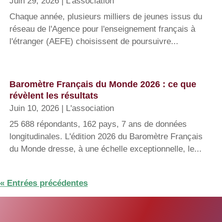
Juin 29, 2026
|
L'association
Chaque année, plusieurs milliers de jeunes issus du
réseau de l'Agence pour l'enseignement français à
l'étranger (AEFE) choisissent de poursuivre...
Baromètre Français du Monde 2026 : ce que
révèlent les résultats
Juin 10, 2026
|
L'association
25 688 répondants, 162 pays, 7 ans de données
longitudinales. L'édition 2026 du Baromètre Français
du Monde dresse, à une échelle exceptionnelle, le...
« Entrées précédentes