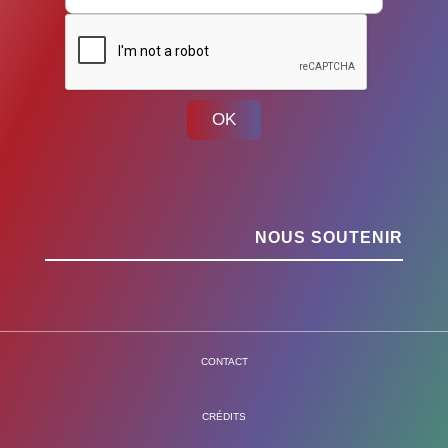
OK
NOUS SOUTENIR
CONTACT
CRÉDITS