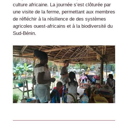
culture africaine. La journée s’est clôturée par
une visite de la ferme, permettant aux membres
de réfléchir à la résilience de des systèmes
agricoles ouest-africains et à la biodiversité du
Sud-Bénin.