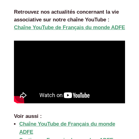
Retrouvez nos actualités concernant la vie
associative sur notre chaîne YouTube :
Chaîne YouTube de Français du monde ADFE
Voir aussi :
Chaîne YouTube de Français du monde
ADFE