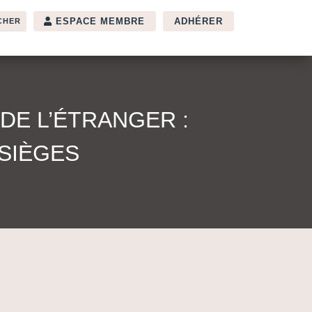
ESPACE MEMBRE
ADHÉRER
DE L’ÉTRANGER :
 SIÈGES