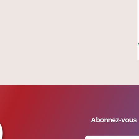
Abonnez-vous à