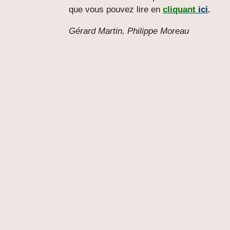
que vous pouvez lire en
cliquant
ici
.
Gérard Martin, Philippe Moreau