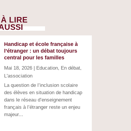
À LIRE
AUSSI
Handicap et école française à
l’étranger : un débat toujours
central pour les familles
Mai 18, 2026
|
Education
,
En débat
,
L'association
La question de l’inclusion scolaire
des élèves en situation de handicap
dans le réseau d’enseignement
français à l’étranger reste un enjeu
majeur...