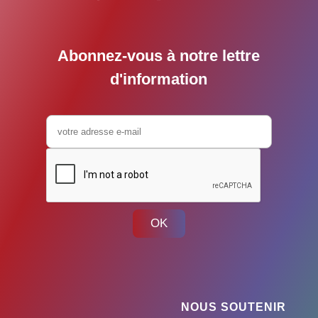
Abonnez-vous à notre lettre
d'information
OK
NOUS SOUTENIR