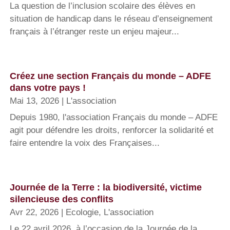
La question de l’inclusion scolaire des élèves en
situation de handicap dans le réseau d’enseignement
français à l’étranger reste un enjeu majeur...
Créez une section Français du monde – ADFE
dans votre pays !
Mai 13, 2026
|
L'association
Depuis 1980, l'association Français du monde – ADFE
agit pour défendre les droits, renforcer la solidarité et
faire entendre la voix des Françaises...
Journée de la Terre : la biodiversité, victime
silencieuse des conflits
Avr 22, 2026
|
Ecologie
,
L'association
Le 22 avril 2026, à l’occasion de la Journée de la