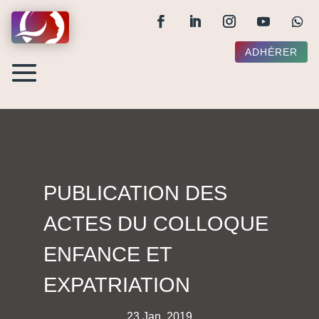
ADHÉRER
PUBLICATION DES
ACTES DU COLLOQUE
ENFANCE ET
EXPATRIATION
23 Jan, 2019