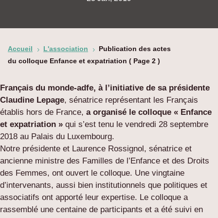
Accueil
L'association
Publication des actes
5
5
du colloque Enfance et expatriation
( Page 2 )
Français du monde-adfe, à l’initiative de sa présidente
Claudine Lepage
, sénatrice représentant les Français
établis hors de France,
a organisé le colloque « Enfance
et expatriation »
qui s’est tenu le vendredi 28 septembre
2018 au Palais du Luxembourg.
Notre présidente et Laurence Rossignol, sénatrice et
ancienne ministre des Familles de l’Enfance et des Droits
des Femmes, ont ouvert le colloque. Une vingtaine
d’intervenants, aussi bien institutionnels que politiques et
associatifs ont apporté leur expertise. Le colloque a
rassemblé une centaine de participants et a été suivi en