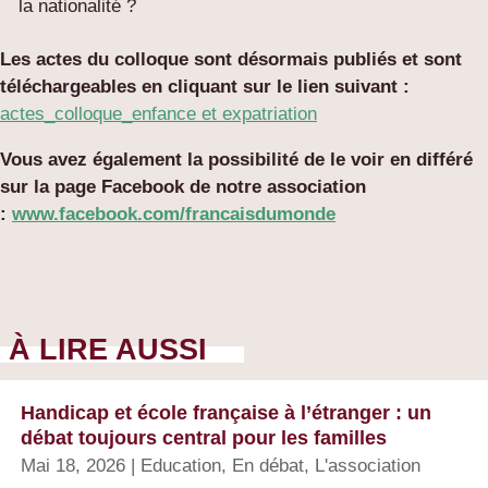
la nationalité ?
Les actes du colloque sont désormais publiés et sont
téléchargeables en cliquant sur le lien suivant :
actes_colloque_enfance et expatriation
Vous avez également la possibilité de le voir en différé
sur la page Facebook de notre association
:
www.facebook.com/francaisdumonde
À LIRE AUSSI
Handicap et école française à l’étranger : un
débat toujours central pour les familles
Mai 18, 2026
|
Education
,
En débat
,
L'association