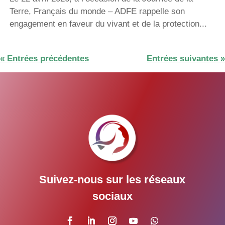
Terre, Français du monde – ADFE rappelle son
engagement en faveur du vivant et de la protection...
« Entrées précédentes
Entrées suivantes »
Suivez-nous sur les réseaux
sociaux