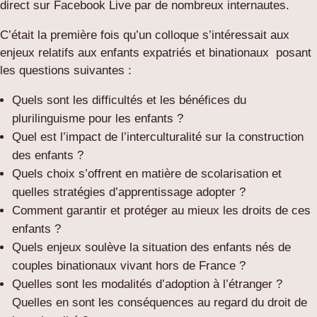
direct sur Facebook Live par de nombreux internautes.
C’était la première fois qu’un colloque s’intéressait aux
enjeux relatifs aux enfants expatriés et binationaux posant
les questions suivantes :
Quels sont les difficultés et les bénéfices du
plurilinguisme pour les enfants ?
Quel est l’impact de l’interculturalité sur la construction
des enfants ?
Quels choix s’offrent en matière de scolarisation et
quelles stratégies d’apprentissage adopter ?
Comment garantir et protéger au mieux les droits de ces
enfants ?
Quels enjeux soulève la situation des enfants nés de
couples binationaux vivant hors de France ?
Quelles sont les modalités d’adoption à l’étranger ?
Quelles en sont les conséquences au regard du droit de