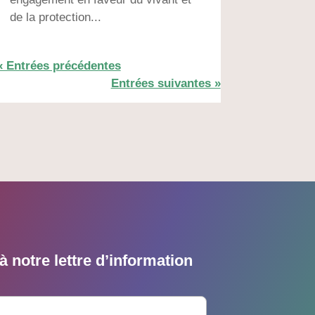
de la protection...
« Entrées précédentes
Entrées suivantes »
 notre lettre d’information