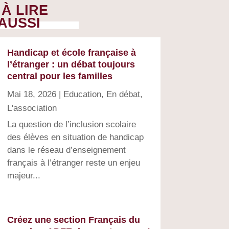
À LIRE
AUSSI
Handicap et école française à
l’étranger : un débat toujours
central pour les familles
Mai 18, 2026
|
Education
,
En débat
,
L'association
La question de l’inclusion scolaire
des élèves en situation de handicap
dans le réseau d’enseignement
français à l’étranger reste un enjeu
majeur...
Créez une section Français du