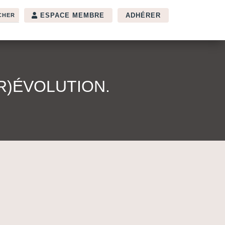
ESPACE MEMBRE
ADHÉRER
R)ÉVOLUTION.