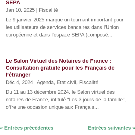
SEPA
Jan 10, 2025
|
Fiscalité
Le 9 janvier 2025 marque un tournant important pour
les utilisateurs de services bancaires dans l'Union
européenne et dans l'espace SEPA (composé...
Le Salon Virtuel des Notaires de France :
Consultation gratuite pour les Français de
l’étranger
Déc 4, 2024
|
Agenda
,
Etat civil
,
Fiscalité
Du 11 au 13 décembre 2024, le Salon virtuel des
notaires de France, intitulé "Les 3 jours de la famille",
offre une occasion unique aux Français...
« Entrées précédentes
Entrées suivantes »