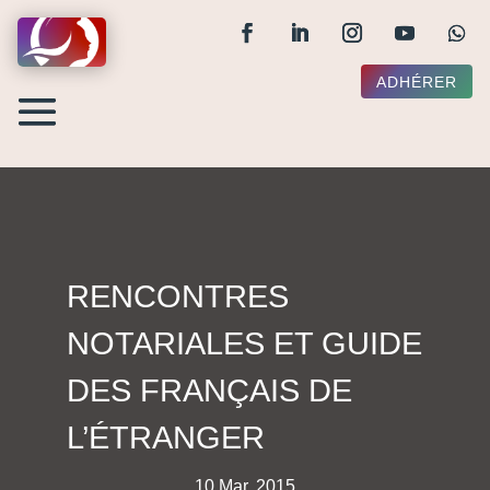
ADHÉRER
RENCONTRES
NOTARIALES ET GUIDE
DES FRANÇAIS DE
L’ÉTRANGER
10 Mar, 2015