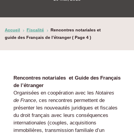
Accueil
Fiscalité
Rencontres notariales et
5
5
guide des Français de l’étranger
( Page 4 )
Rencontres notariales et Guide des Français
de l’étranger
Organisées en coopération avec les
Notaires
de France
, ces rencontres permettent de
présenter les nouveautés juridiques et fiscales
du droit français avec leurs conséquences
internationales (couples, acquisitions
immobilières, transmission familiale d’un