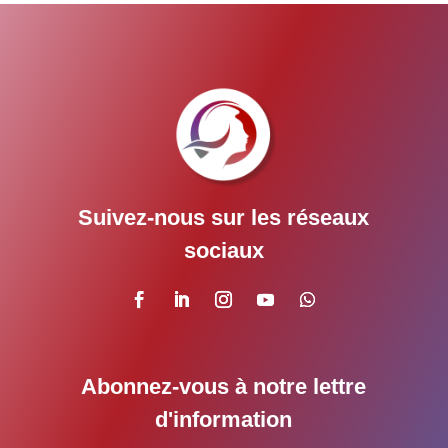
Suivez-nous sur les réseaux
sociaux
Abonnez-vous à notre lettre
d'information