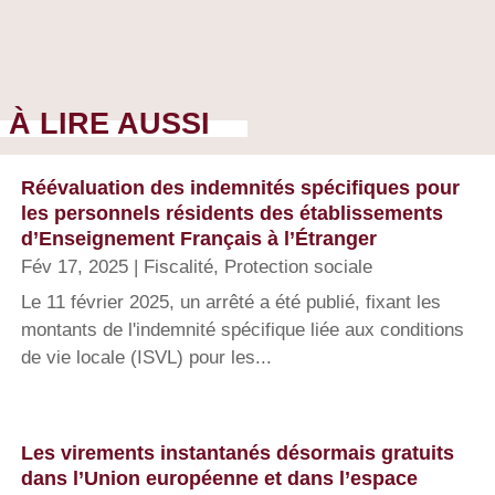
À LIRE AUSSI
Réévaluation des indemnités spécifiques pour
les personnels résidents des établissements
d’Enseignement Français à l’Étranger
Fév 17, 2025
|
Fiscalité
,
Protection sociale
Le 11 février 2025, un arrêté a été publié, fixant les
montants de l'indemnité spécifique liée aux conditions
de vie locale (ISVL) pour les...
Les virements instantanés désormais gratuits
dans l’Union européenne et dans l’espace