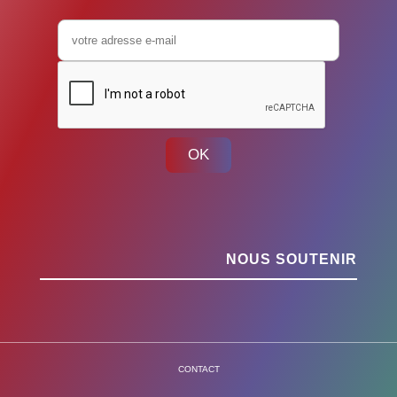
OK
NOUS SOUTENIR
CONTACT