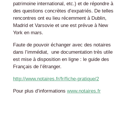
patrimoine international, etc.) et de répondre à
des questions concrètes d’expatriés. De telles
rencontres ont eu lieu récemment à Dublin,
Madrid et Varsovie et une est prévue à New
York en mars.
Faute de pouvoir échanger avec des notaires
dans l’immédiat, une documentation très utile
est mise à disposition en ligne : le guide des
Français de l’étranger.
http://www.notaires.fr/fr/fiche-pratique/2
Pour plus d’informations
www.notaires.fr