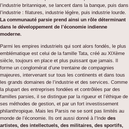
l’industrie britannique, se lancent dans la banque, puis dans
l’industrie : filatures, industrie légère, puis industrie lourde.
La communauté parsie prend ainsi un rôle déterminant
dans le développement de l’économie indienne
moderne.
Parmi les empires industriels qui sont alors fondés, le plus
emblématique est celui de la famille Tata, créé au XIXème
siècle, toujours en place et plus puissant que jamais. Il
forme un conglomérat d’une trentaine de compagnies
majeures, intervenant sur tous les continents et dans tous
les grands domaines de l’industrie et des services. Comme
la plupart des entreprises fondées et contrôlées par des
familles parsies, il se distingue par la rigueur et l’éthique de
ses méthodes de gestion, et par un fort investissement
philanthropique. Mais les Parsis ne se sont pas limités au
monde de l’économie. Ils ont aussi donné à l’Inde
des
artistes, des intellectuels, des militaires, des sportifs,