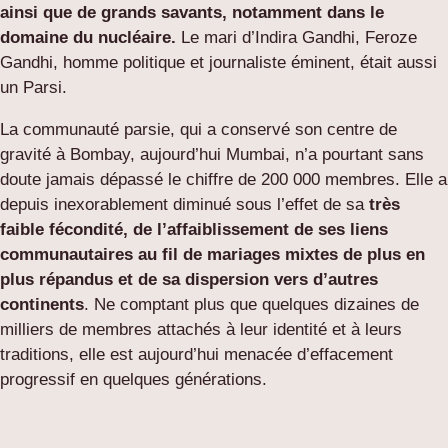
ainsi que de grands savants, notamment dans le
domaine du nucléaire.
Le mari d’Indira Gandhi, Feroze
Gandhi, homme politique et journaliste éminent, était aussi
un Parsi.
La communauté parsie, qui a conservé son centre de
gravité à Bombay, aujourd’hui Mumbai, n’a pourtant sans
doute jamais dépassé le chiffre de 200 000 membres. Elle a
depuis inexorablement diminué sous l’effet de sa
très
faible fécondité, de l’affaiblissement de ses liens
communautaires au fil de mariages mixtes de plus en
plus répandus et de sa dispersion vers d’autres
continents
. Ne comptant plus que quelques dizaines de
milliers de membres attachés à leur identité et à leurs
traditions, elle est aujourd’hui menacée d’effacement
progressif en quelques générations.