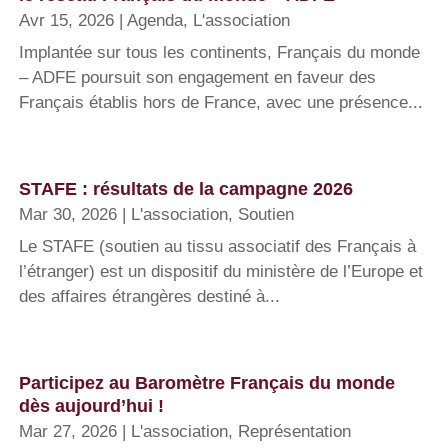
Avr 15, 2026
|
Agenda
,
L'association
Implantée sur tous les continents, Français du monde
– ADFE poursuit son engagement en faveur des
Français établis hors de France, avec une présence...
STAFE : résultats de la campagne 2026
Mar 30, 2026
|
L'association
,
Soutien
Le STAFE (soutien au tissu associatif des Français à
l’étranger) est un dispositif du ministère de l’Europe et
des affaires étrangères destiné à...
Participez au Baromètre Français du monde
dès aujourd’hui !
Mar 27, 2026
|
L'association
,
Représentation