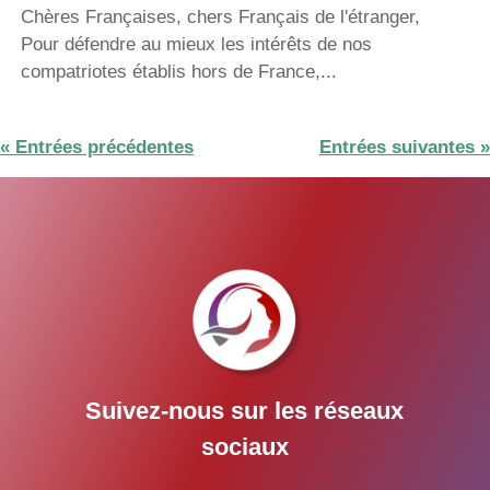
Chères Françaises, chers Français de l'étranger,
Pour défendre au mieux les intérêts de nos
compatriotes établis hors de France,...
« Entrées précédentes
Entrées suivantes »
Suivez-nous sur les réseaux
sociaux