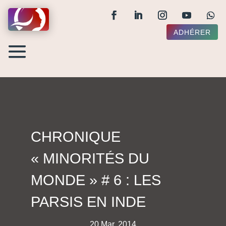
ADHÉRER
CHRONIQUE
« MINORITÉS DU
MONDE » # 6 : LES
PARSIS EN INDE
20 Mar, 2014