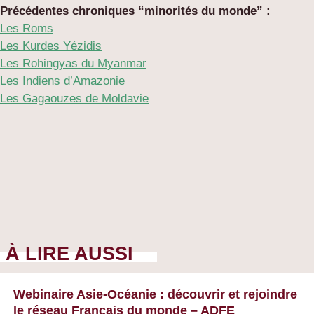
Précédentes chroniques “minorités du monde” :
Les Roms
Les Kurdes Yézidis
Les Rohingyas du Myanmar
Les Indiens d’Amazonie
Les Gagaouzes de Moldavie
À LIRE AUSSI
Webinaire Asie-Océanie : découvrir et rejoindre
le réseau Français du monde – ADFE