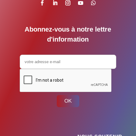
Abonnez-vous à notre lettre
d'information
OK