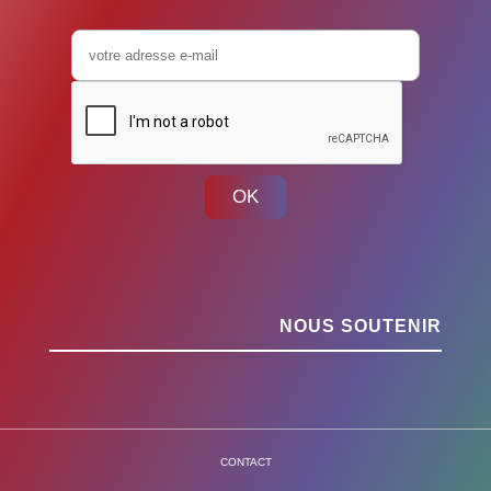
OK
NOUS SOUTENIR
CONTACT