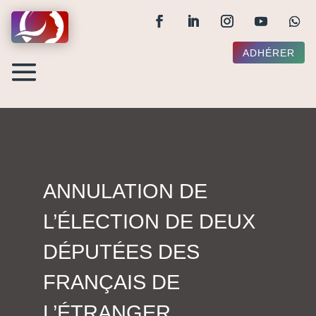
ADHÉRER
ANNULATION DE
L’ÉLECTION DE DEUX
DÉPUTÉES DES
FRANÇAIS DE
L’ÉTRANGER