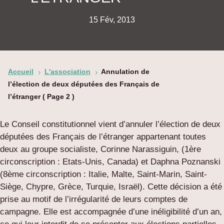
15 Fév, 2013
Accueil
L'association
Annulation de
5
5
l’élection de deux députées des Français de
l’étranger
( Page 2 )
Le Conseil constitutionnel vient d’annuler l’élection de deux
députées des Français de l’étranger appartenant toutes
deux au groupe socialiste, Corinne Narassiguin, (1ère
circonscription : Etats-Unis, Canada) et Daphna Poznanski
(8ème circonscription : Italie, Malte, Saint-Marin, Saint-
Siège, Chypre, Grèce, Turquie, Israël). Cette décision a été
prise au motif de l’irrégularité de leurs comptes de
campagne. Elle est accompagnée d’une inéligibilité d’un an,