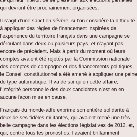
ce qui leur interdit de se présenter aux élections partielles
qui devront être prochainement organisées.
Il s’agit d’une sanction sévère, si l’on considère la difficulté
à appliquer des règles de financement inspirées de
l’expérience du territoire français dans une campagne se
déroulant dans deux ou plusieurs pays, et n’ayant pas
encore de précédent. Mais à partir du moment où leurs
comptes avaient été rejetés par la Commission nationale
des comptes de campagne et des financements politiques,
le Conseil constitutionnel a été amené à appliquer une peine
de type automatique. Il va de soi qu’en cette affaire,
l’intégrité personnelle des deux candidates n’est en en
aucune façon mise en cause.
Français du monde-adfe exprime son entière solidarité à
deux de ses fidèles militantes, qui avaient mené une très
belle campagne dans les élections législatives de 2012, et,
qui, contre tous les pronostics, l’avaient brillamment