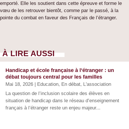
emporté. Elle les soutient dans cette épreuve et forme le
vœu de les retrouver bientôt, comme par le passé, à la
pointe du combat en faveur des Français de l’étranger.
À LIRE AUSSI
Handicap et école française à l’étranger : un
débat toujours central pour les familles
Mai 18, 2026
|
Education
,
En débat
,
L'association
La question de l’inclusion scolaire des élèves en
situation de handicap dans le réseau d’enseignement
français à l’étranger reste un enjeu majeur...