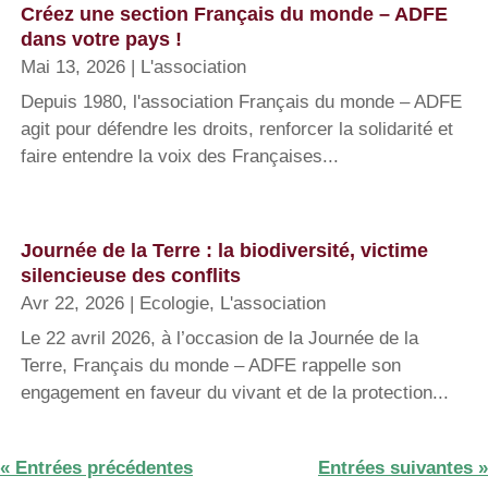
Créez une section Français du monde – ADFE
dans votre pays !
Mai 13, 2026
|
L'association
Depuis 1980, l'association Français du monde – ADFE
agit pour défendre les droits, renforcer la solidarité et
faire entendre la voix des Françaises...
Journée de la Terre : la biodiversité, victime
silencieuse des conflits
Avr 22, 2026
|
Ecologie
,
L'association
Le 22 avril 2026, à l’occasion de la Journée de la
Terre, Français du monde – ADFE rappelle son
engagement en faveur du vivant et de la protection...
« Entrées précédentes
Entrées suivantes »