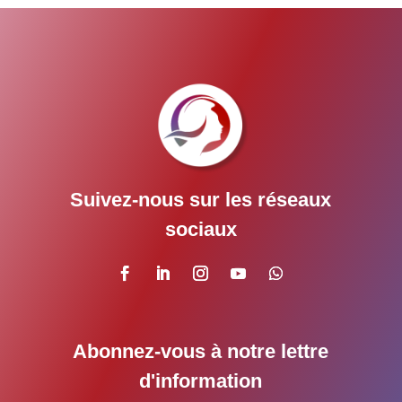
Suivez-nous sur les réseaux
sociaux
Abonnez-vous à notre lettre
d'information