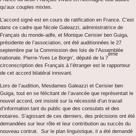
qu’aux couples mixtes.
L’accord signé est en cours de ratification en France. C’est
dans ce cadre que Nicole Galeazzi, administratrice de
Français du monde-adfe, et Monique Cerisier ben Guiga,
présidente de l’association, ont été auditionnées le 27
septembre par la Commission des lois de l’Assemblée
ème
nationale. Pierre-Yves Le Borgn’, député de la 7
circonscription des Français à l’étranger est le rapporteur
de cet accord bilatéral innovant.
Lors de l’audition, Mesdames Galeazzi et Cerisier ben
Guiga, tout en se félicitant de l’avancée que représentait le
nouvel accord, ont insisté sur la nécessité d’un travail
d’information tant du public que des consulats et des
notaires. S’agissant de ces derniers, des précisions ont été
demandées sur leur rôle et leur contribution au succès du
nouveau contrat. Sur le plan linguistique, il a été demandé