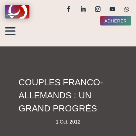
ADHÉRER
COUPLES FRANCO-
ALLEMANDS : UN
GRAND PROGRÈS
1 Oct, 2012