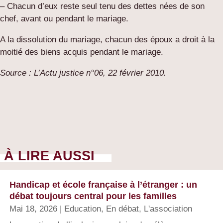
– Chacun d’eux reste seul tenu des dettes nées de son
chef, avant ou pendant le mariage.
A la dissolution du mariage, chacun des époux a droit à la
moitié des biens acquis pendant le mariage.
Source : L’Actu justice n°06, 22 février 2010.
À LIRE AUSSI
Handicap et école française à l’étranger : un
débat toujours central pour les familles
Mai 18, 2026
|
Education
,
En débat
,
L'association