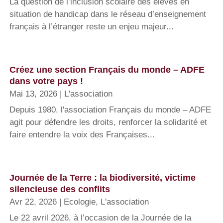
La question de l’inclusion scolaire des élèves en
situation de handicap dans le réseau d’enseignement
français à l’étranger reste un enjeu majeur...
Créez une section Français du monde – ADFE
dans votre pays !
Mai 13, 2026
|
L'association
Depuis 1980, l'association Français du monde – ADFE
agit pour défendre les droits, renforcer la solidarité et
faire entendre la voix des Françaises...
Journée de la Terre : la biodiversité, victime
silencieuse des conflits
Avr 22, 2026
|
Ecologie
,
L'association
Le 22 avril 2026, à l’occasion de la Journée de la