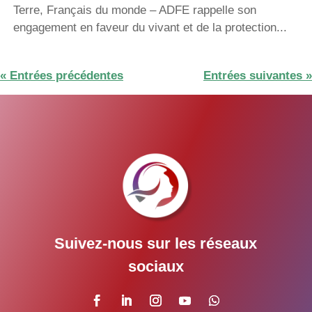
Terre, Français du monde – ADFE rappelle son
engagement en faveur du vivant et de la protection...
« Entrées précédentes
Entrées suivantes »
Suivez-nous sur les réseaux
sociaux