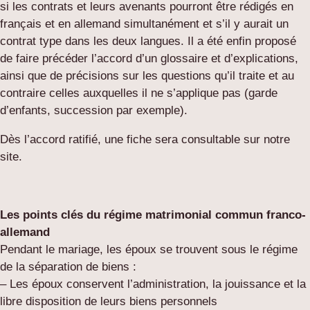
si les contrats et leurs avenants pourront être rédigés en
français et en allemand simultanément et s’il y aurait un
contrat type dans les deux langues. Il a été enfin proposé
de faire précéder l’accord d’un glossaire et d’explications,
ainsi que de précisions sur les questions qu’il traite et au
contraire celles auxquelles il ne s’applique pas (garde
d’enfants, succession par exemple).
Dès l’accord ratifié, une fiche sera consultable sur notre
site.
Les points clés du régime matrimonial commun franco-
allemand
Pendant le mariage, les époux se trouvent sous le régime
de la séparation de biens :
– Les époux conservent l’administration, la jouissance et la
libre disposition de leurs biens personnels