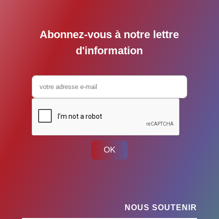
Abonnez-vous à notre lettre
d'information
OK
NOUS SOUTENIR